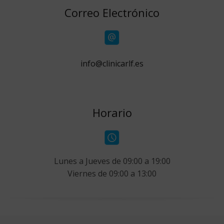
Correo Electrónico
info@clinicarlf.es
Horario
Lunes a Jueves de 09:00 a 19:00
Viernes de 09:00 a 13:00