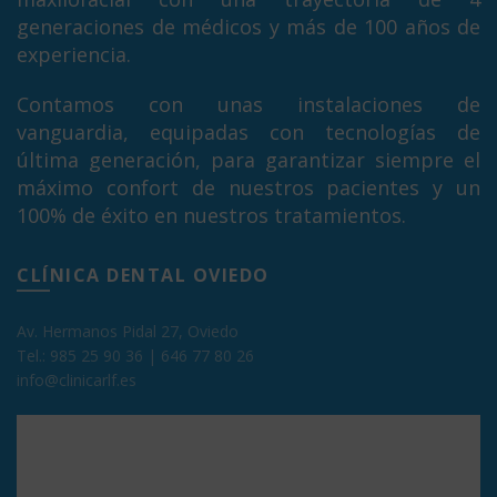
generaciones de médicos y más de 100 años de
experiencia.
Contamos con unas instalaciones de
vanguardia, equipadas con tecnologías de
última generación, para garantizar siempre el
máximo confort de nuestros pacientes y un
100% de éxito en nuestros tratamientos.
CLÍNICA DENTAL OVIEDO
Av. Hermanos Pidal 27, Oviedo
Tel.:
985 25 90 36
|
646 77 80 26
info@clinicarlf.es