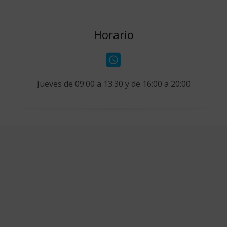
Horario
Jueves de 09:00 a 13:30 y de 16:00 a 20:00