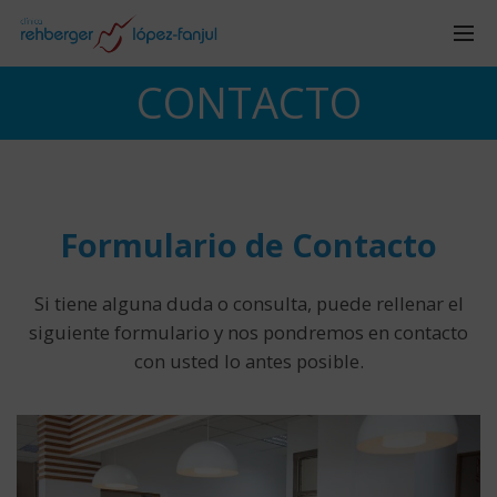
CONTACTO
Formulario de Contacto
Si tiene alguna duda o consulta, puede rellenar el
siguiente formulario y nos pondremos en contacto
con usted lo antes posible.