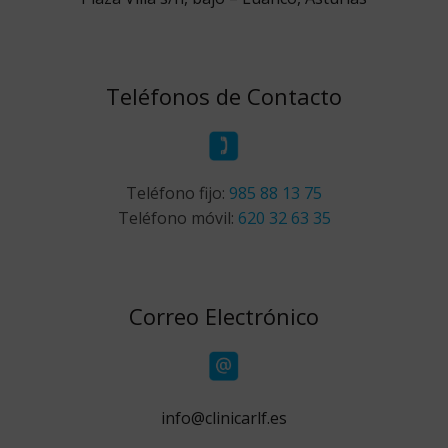
Teléfonos de Contacto
Teléfono fijo:
985 88 13 75
Teléfono móvil:
620 32 63 35
Correo Electrónico
info@clinicarlf.es