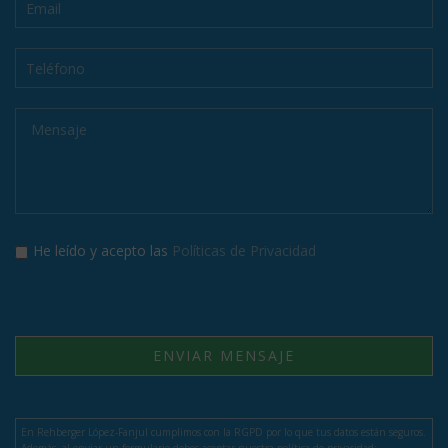
He leído y acepto las
Políticas de Privacidad
En Rehberger López-Fanjul cumplimos con la RGPD por lo que tus datos están seguros.