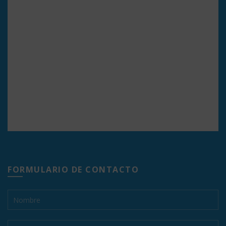
FORMULARIO DE CONTACTO