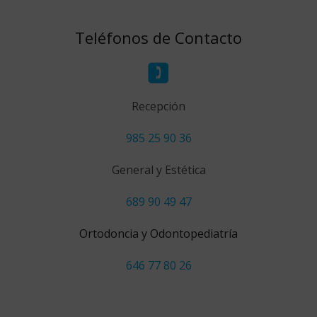
Teléfonos de Contacto
Recepción
985 25 90 36
General y Estética
689 90 49 47
Ortodoncia y Odontopediatría
646 77 80 26