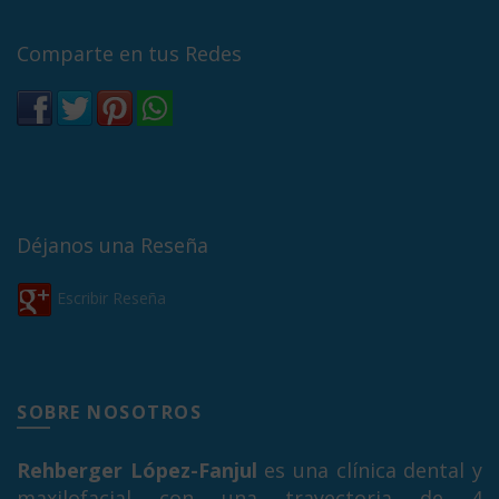
Comparte en tus Redes
Déjanos una Reseña
Escribir Reseña
SOBRE NOSOTROS
Rehberger López-Fanjul
es una clínica dental y
maxilofacial con una trayectoria de 4