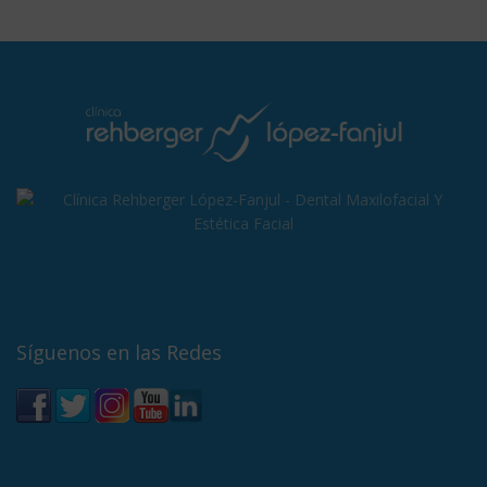
Síguenos en las Redes