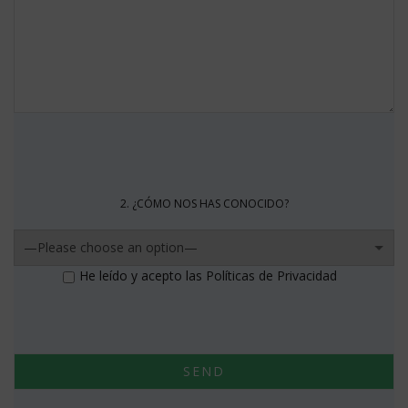
2. ¿CÓMO NOS HAS CONOCIDO?
He leído y acepto las
Políticas de Privacidad