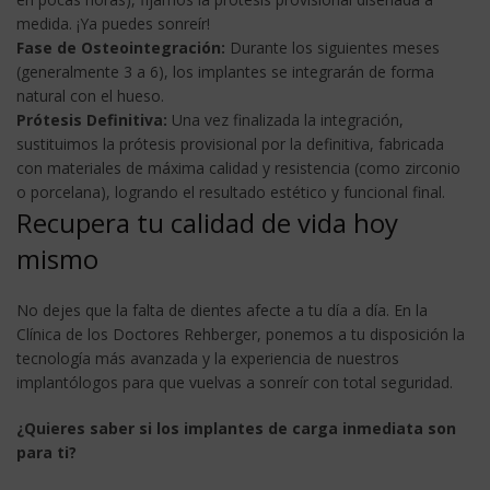
medida. ¡Ya puedes sonreír!
Fase de Osteointegración:
Durante los siguientes meses
(generalmente 3 a 6), los implantes se integrarán de forma
natural con el hueso.
Prótesis Definitiva:
Una vez finalizada la integración,
sustituimos la prótesis provisional por la definitiva, fabricada
con materiales de máxima calidad y resistencia (como zirconio
o porcelana), logrando el resultado estético y funcional final.
Recupera tu calidad de vida hoy
mismo
No dejes que la falta de dientes afecte a tu día a día. En la
Clínica de los Doctores Rehberger, ponemos a tu disposición la
tecnología más avanzada y la experiencia de nuestros
implantólogos para que vuelvas a sonreír con total seguridad.
¿Quieres saber si los implantes de carga inmediata son
para ti?