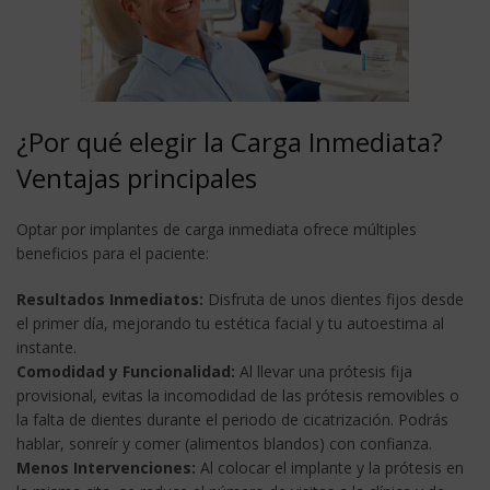
¿Por qué elegir la Carga Inmediata?
Ventajas principales
Optar por implantes de carga inmediata ofrece múltiples
beneficios para el paciente:
Resultados Inmediatos:
Disfruta de unos dientes fijos desde
el primer día, mejorando tu estética facial y tu autoestima al
instante.
Comodidad y Funcionalidad:
Al llevar una prótesis fija
provisional, evitas la incomodidad de las prótesis removibles o
la falta de dientes durante el periodo de cicatrización. Podrás
hablar, sonreír y comer (alimentos blandos) con confianza.
Menos Intervenciones:
Al colocar el implante y la prótesis en