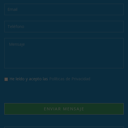
He leído y acepto las
Políticas de Privacidad