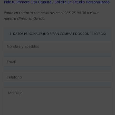
Pide tu Primera Cita Gratuita / Solicita un Estudio Personalizado
Ponte en contacto con nosotros en el 985.25.90.36 o visita
nuestra clínica en Oviedo.
1. DATOS PERSONALES (NO SERÁN COMPARTIDOS CON TERCEROS)