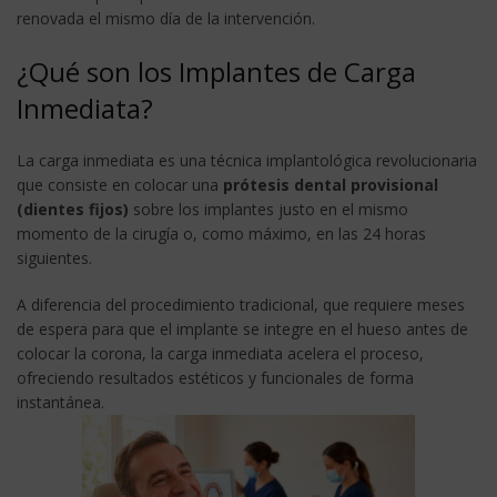
renovada el mismo día de la intervención.
¿Qué son los Implantes de Carga
Inmediata?
La carga inmediata es una técnica implantológica revolucionaria
que consiste en colocar una
prótesis dental provisional
(dientes fijos)
sobre los implantes justo en el mismo
momento de la cirugía o, como máximo, en las 24 horas
siguientes.
A diferencia del procedimiento tradicional, que requiere meses
de espera para que el implante se integre en el hueso antes de
colocar la corona, la carga inmediata acelera el proceso,
ofreciendo resultados estéticos y funcionales de forma
instantánea.