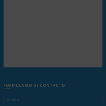
FORMULARIO DE CONTACTO