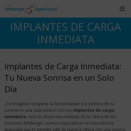
IMPLANTES DE CARGA
INMEDIATA
Implantes de Carga Inmediata:
Tu Nueva Sonrisa en un Solo
Día
¿Te imaginas recuperar la funcionalidad y la estética de tu
sonrisa en una sola sesión? Con los
implantes de carga
inmediata
, esto es ahora una realidad. En la Clínica de los
Doctores Rehberger, somos especialistas en esta técnica
avanzada que te permite salir de nuestra clínica con una sonrisa