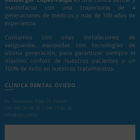
maxilofacial con una trayectoria de 4
generaciones de médicos y más de 100 años de
experiencia.
Contamos con unas instalaciones de
vanguardia, equipadas con tecnologías de
última generación, para garantizar siempre el
máximo confort de nuestros pacientes y un
100% de éxito en nuestros tratamientos.
CLÍNICA DENTAL OVIEDO
Av. Hermanos Pidal 27, Oviedo
Tel.:
985 25 90 36
|
646 77 80 26
info@clinicarlf.es