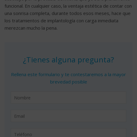
funcional. En cualquier caso, la ventaja estética de contar con
una sonrisa completa, durante todos esos meses, hace que
los tratamientos de implantología con carga inmediata
merezcan mucho la pena.
¿Tienes alguna pregunta?
Rellena este formulario y te contestaremos a la mayor
brevedad posible