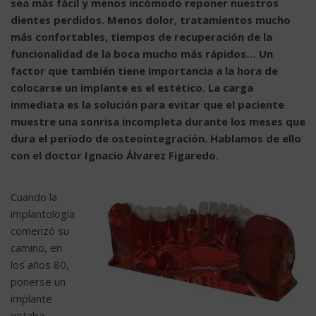
sea más fácil y menos incómodo reponer nuestros
dientes perdidos. Menos dolor, tratamientos mucho
más confortables, tiempos de recuperación de la
funcionalidad de la boca mucho más rápidos… Un
factor que también tiene importancia a la hora de
colocarse un implante es el estético. La carga
inmediata es la solución para evitar que el paciente
muestre una sonrisa incompleta durante los meses que
dura el período de osteointegración. Hablamos de ello
con el doctor Ignacio Álvarez Figaredo.
Cuando la
implantología
comenzó su
camino, en
los años 80,
ponerse un
implante
estaba