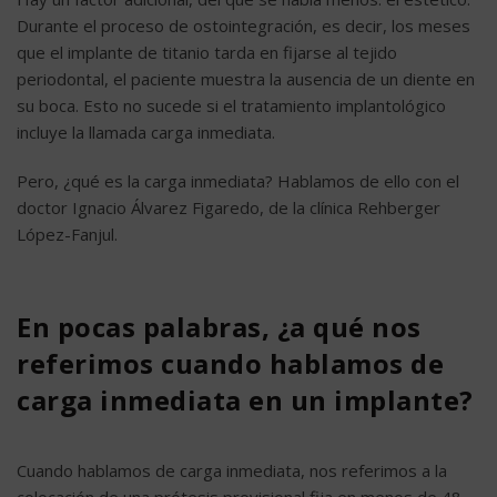
Durante el proceso de ostointegración, es decir, los meses
que el implante de titanio tarda en fijarse al tejido
periodontal, el paciente muestra la ausencia de un diente en
su boca. Esto no sucede si el tratamiento implantológico
incluye la llamada carga inmediata.
Pero, ¿qué es la carga inmediata? Hablamos de ello con el
doctor Ignacio Álvarez Figaredo, de la clínica Rehberger
López-Fanjul.
En pocas palabras, ¿a qué nos
referimos cuando hablamos de
carga inmediata en un implante?
Cuando hablamos de carga inmediata, nos referimos a la