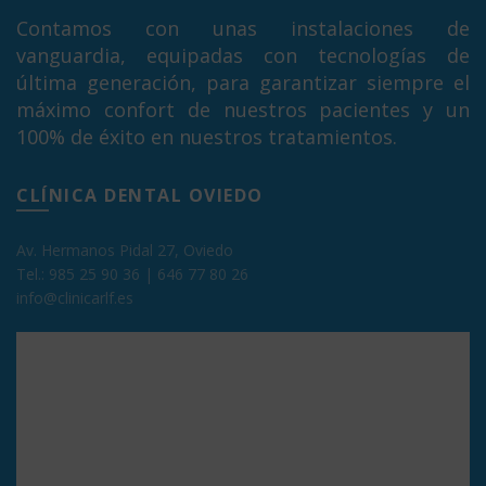
Contamos con unas instalaciones de
vanguardia, equipadas con tecnologías de
última generación, para garantizar siempre el
máximo confort de nuestros pacientes y un
100% de éxito en nuestros tratamientos.
CLÍNICA DENTAL OVIEDO
Av. Hermanos Pidal 27, Oviedo
Tel.:
985 25 90 36
|
646 77 80 26
info@clinicarlf.es