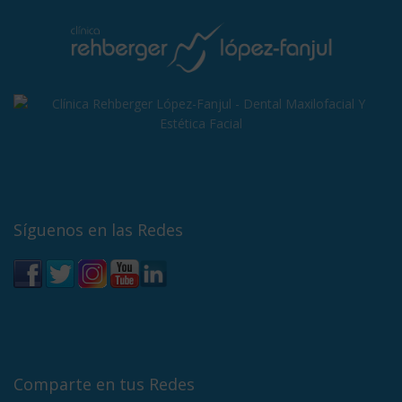
Síguenos en las Redes
Comparte en tus Redes