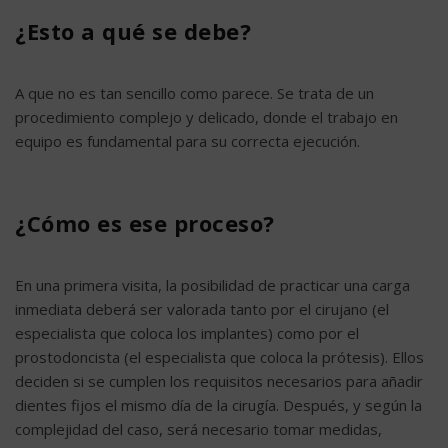
¿Esto a qué se debe?
A que no es tan sencillo como parece. Se trata de un
procedimiento complejo y delicado, donde el trabajo en
equipo es fundamental para su correcta ejecución.
¿Cómo es ese proceso?
En una primera visita, la posibilidad de practicar una carga
inmediata deberá ser valorada tanto por el cirujano (el
especialista que coloca los implantes) como por el
prostodoncista (el especialista que coloca la prótesis). Ellos
deciden si se cumplen los requisitos necesarios para añadir
dientes fijos el mismo día de la cirugía. Después, y según la
complejidad del caso, será necesario tomar medidas,