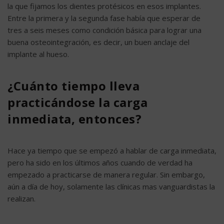
la que fijamos los dientes protésicos en esos implantes.
Entre la primera y la segunda fase había que esperar de
tres a seis meses como condición básica para lograr una
buena osteointegración, es decir, un buen anclaje del
implante al hueso.
¿Cuánto tiempo lleva
practicándose la carga
inmediata, entonces?
Hace ya tiempo que se empezó a hablar de carga inmediata,
pero ha sido en los últimos años cuando de verdad ha
empezado a practicarse de manera regular. Sin embargo,
aún a día de hoy, solamente las clínicas mas vanguardistas la
realizan.