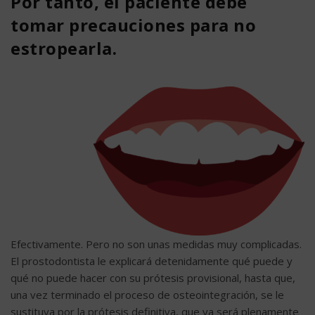
Por tanto, el paciente debe
tomar precauciones para no
estropearla.
Efectivamente. Pero no son unas medidas muy complicadas.
El prostodontista le explicará detenidamente qué puede y
qué no puede hacer con su prótesis provisional, hasta que,
una vez terminado el proceso de osteointegración, se le
sustituya por la prótesis definitiva, que ya será plenamente