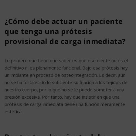
¿Cómo debe actuar un paciente
que tenga una prótesis
provisional de carga inmediata?
Lo primero que tiene que saber es que ese diente no es el
definitivo ni es plenamente funcional. Bajo esa prótesis hay
un implante en proceso de osteointegración. Es decir, aún
no se ha fortalecido lo suficiente su fijación a los tejidos de
nuestro cuerpo, por lo que no se le puede someter a una
presión excesiva. Por tanto, hay que insistir en que una
prótesis de carga inmediata tiene una función meramente
estética.