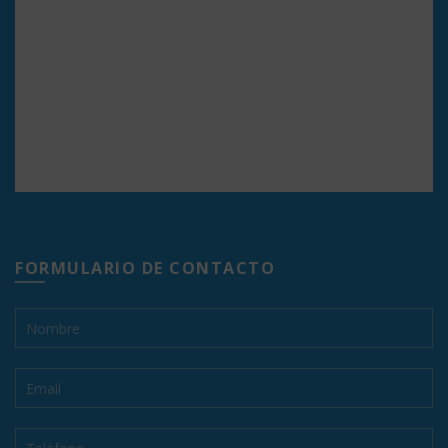
FORMULARIO DE CONTACTO