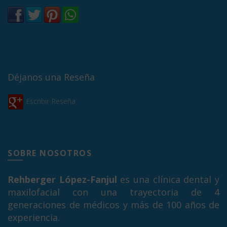
Déjanos una Reseña
Escribir Reseña
SOBRE NOSOTROS
Rehberger López-Fanjul
es una clínica dental y
maxilofacial con una trayectoria de 4
generaciones de médicos y más de 100 años de
experiencia.