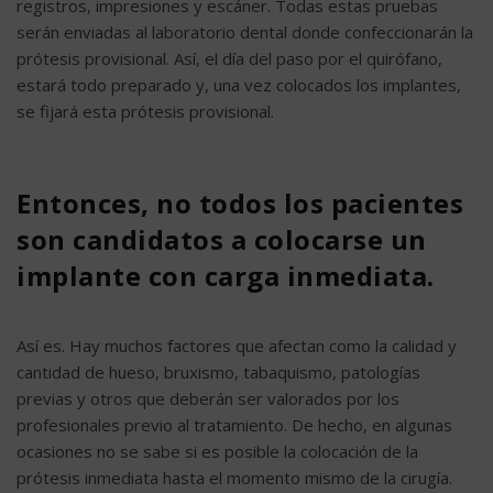
registros, impresiones y escáner. Todas estas pruebas
serán enviadas al laboratorio dental donde confeccionarán la
prótesis provisional. Así, el día del paso por el quirófano,
estará todo preparado y, una vez colocados los implantes,
se fijará esta prótesis provisional.
Entonces, no todos los pacientes
son candidatos a colocarse un
implante con carga inmediata.
Así es. Hay muchos factores que afectan como la calidad y
cantidad de hueso, bruxismo, tabaquismo, patologías
previas y otros que deberán ser valorados por los
profesionales previo al tratamiento. De hecho, en algunas
ocasiones no se sabe si es posible la colocación de la
prótesis inmediata hasta el momento mismo de la cirugía.