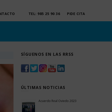
NTACTO
TEL: 985 25 90 36
PIDE CITA
SÍGUENOS EN LAS RRSS
ÚLTIMAS NOTICIAS
Acuerdo Real Oviedo 2023