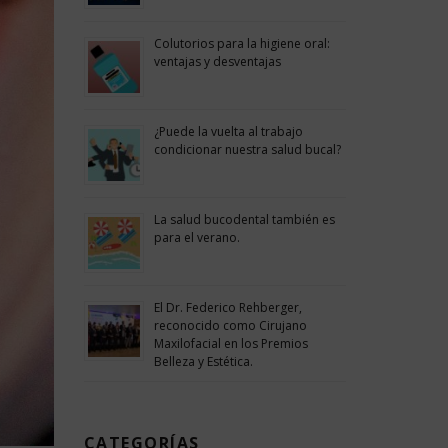
Colutorios para la higiene oral:
ventajas y desventajas
¿Puede la vuelta al trabajo
condicionar nuestra salud bucal?
La salud bucodental también es
para el verano.
El Dr. Federico Rehberger,
reconocido como Cirujano
Maxilofacial en los Premios
Belleza y Estética.
CATEGORÍAS