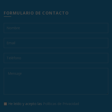
FORMULARIO DE CONTACTO
He leído y acepto las
Políticas de Privacidad