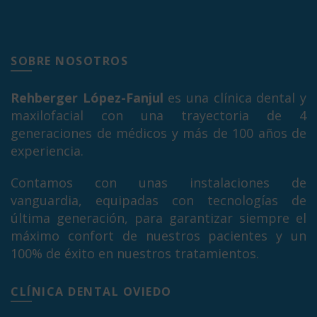
SOBRE NOSOTROS
Rehberger López-Fanjul
es una clínica dental y
maxilofacial con una trayectoria de 4
generaciones de médicos y más de 100 años de
experiencia.
Contamos con unas instalaciones de
vanguardia, equipadas con tecnologías de
última generación, para garantizar siempre el
máximo confort de nuestros pacientes y un
100% de éxito en nuestros tratamientos.
CLÍNICA DENTAL OVIEDO