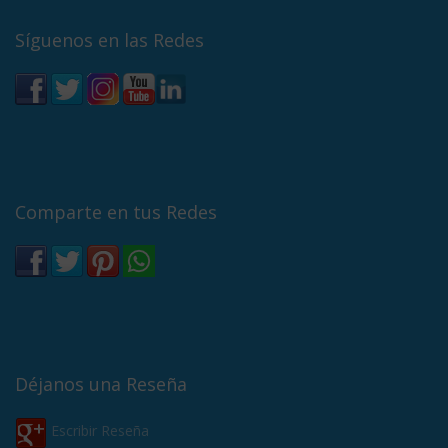
Síguenos en las Redes
Comparte en tus Redes
Déjanos una Reseña
Escribir Reseña