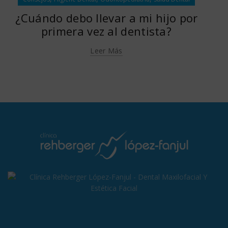
¿Cuándo debo llevar a mi hijo por
primera vez al dentista?
Leer Más