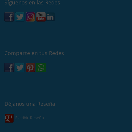
Síguenos en las Redes
Comparte en tus Redes
Déjanos una Reseña
Escribir Reseña