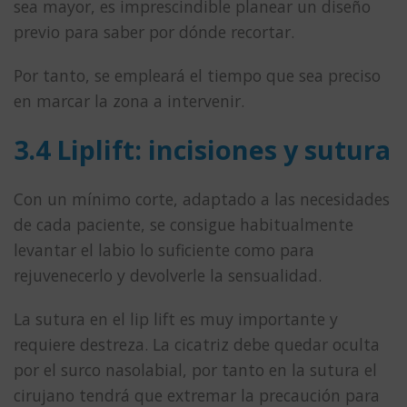
sea mayor, es imprescindible planear un diseño
previo para saber por dónde recortar.
Por tanto, se empleará el tiempo que sea preciso
en marcar la zona a intervenir.
3.4 Liplift: incisiones y sutura
Con un mínimo corte, adaptado a las necesidades
de cada paciente, se consigue habitualmente
levantar el labio lo suficiente como para
rejuvenecerlo y devolverle la sensualidad.
La sutura en el lip lift es muy importante y
requiere destreza. La cicatriz debe quedar oculta
por el surco nasolabial, por tanto en la sutura el
cirujano tendrá que extremar la precaución para