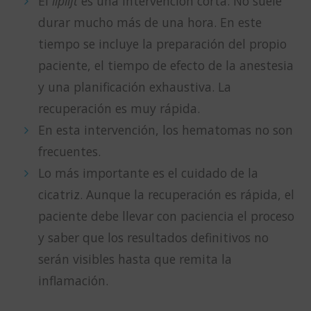
El
liplift
es una intervención corta. No suele
durar mucho más de una hora. En este
tiempo se incluye la preparación del propio
paciente, el tiempo de efecto de la anestesia
y una planificación exhaustiva. La
recuperación es muy rápida.
En esta intervención, los hematomas no son
frecuentes.
Lo más importante es el cuidado de la
cicatriz. Aunque la recuperación es rápida, el
paciente debe llevar con paciencia el proceso
y saber que los resultados definitivos no
serán visibles hasta que remita la
inflamación.