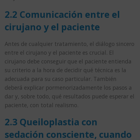
2.2 Comunicación entre el
cirujano y el paciente
Antes de cualquier tratamiento, el diálogo sincero
entre el cirujano y el paciente es crucial. El
cirujano debe conseguir que el paciente entienda
su criterio a la hora de decidir qué técnica es la
adecuada para su caso particular. También
deberá explicar pormenorizadamente los pasos a
dar y, sobre todo, qué resultados puede esperar el
paciente, con total realismo.
2.3 Queiloplastia con
sedación consciente, cuando