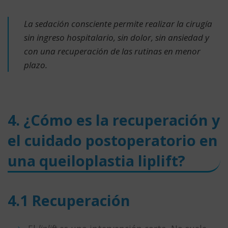
La sedación consciente permite realizar la cirugía
sin ingreso hospitalario, sin dolor, sin ansiedad y
con una recuperación de las rutinas en menor
plazo.
4. ¿Cómo es la recuperación y
el cuidado postoperatorio en
una queiloplastia liplift?
4.1 Recuperación