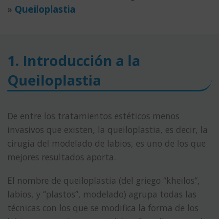
»
Queiloplastia
1. Introducción a la
Queiloplastia
De entre los tratamientos estéticos menos
invasivos que existen, la queiloplastia, es decir, la
cirugía del modelado de labios, es uno de los que
mejores resultados aporta.
El nombre de queiloplastia (del griego “kheilos”,
labios, y “plastos”, modelado) agrupa todas las
técnicas con los que se modifica la forma de los