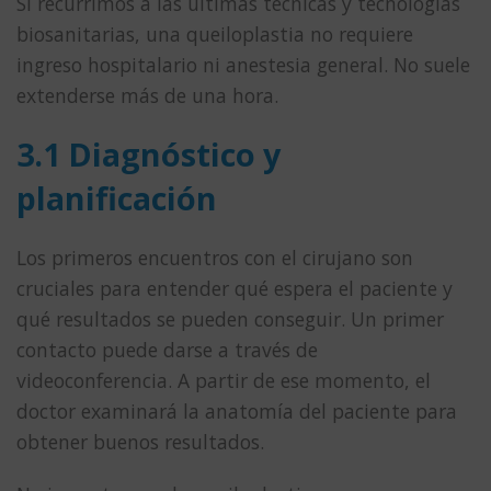
Si recurrimos a las últimas técnicas y tecnologías
biosanitarias, una queiloplastia no requiere
ingreso hospitalario ni anestesia general. No suele
extenderse más de una hora.
3.1 Diagnóstico y
planificación
Los primeros encuentros con el cirujano son
cruciales para entender qué espera el paciente y
qué resultados se pueden conseguir. Un primer
contacto puede darse a través de
videoconferencia. A partir de ese momento, el
doctor examinará la anatomía del paciente para
obtener buenos resultados.