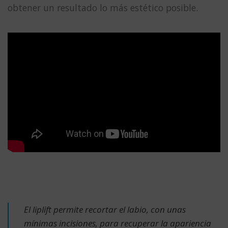
obtener un resultado lo más estético posible.
El liplift permite recortar el labio, con unas
mínimas incisiones, para recuperar la apariencia