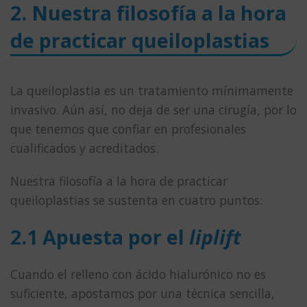
2. Nuestra filosofía a la hora
de practicar queiloplastias
La queiloplastia es un tratamiento mínimamente
invasivo. Aún así, no deja de ser una cirugía, por lo
que tenemos que confiar en profesionales
cualificados y acreditados.
Nuestra filosofía a la hora de practicar
queiloplastias se sustenta en cuatro puntos:
2.1 Apuesta por el
liplift
Cuando el relleno con ácido hialurónico no es
suficiente, apostamos por una técnica sencilla,