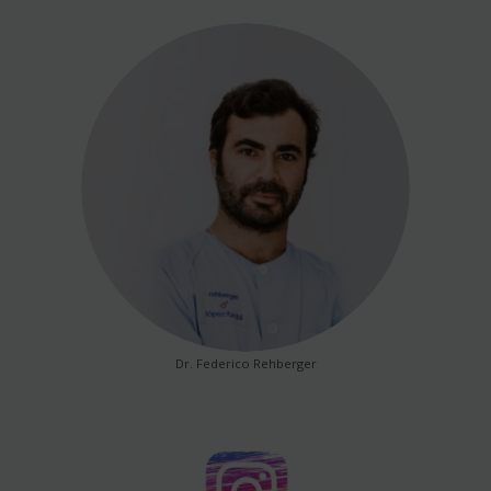
Dr. Federico Rehberger