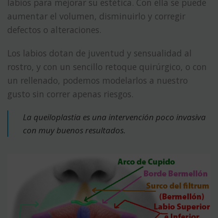
labios para mejorar su estética. Con ella se puede
aumentar el volumen, disminuirlo y corregir
defectos o alteraciones.
Los labios dotan de juventud y sensualidad al
rostro, y con un sencillo retoque quirúrgico, o con
un rellenado, podemos modelarlos a nuestro
gusto sin correr apenas riesgos.
La queiloplastia es una intervención poco invasiva
con muy buenos resultados.