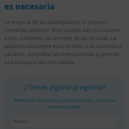
es necesaria
La mayoría de las queiloplastias ni siquiera
necesitan sedación. Pero cuando hay que recurrir
a ella, confiamos en la mejor de las técnicas. La
sedación consciente evita el dolor y la ansiedad al
paciente, simplifica las intervenciones y permite
una recuperación más rápida.
¿Tienes alguna pregunta?
Rellena este formulario y te contestaremos a la mayor
brevedad posible