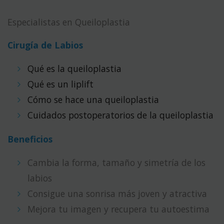
Especialistas en Queiloplastia
Cirugía de Labios
Qué es la queiloplastia
Qué es un liplift
Cómo se hace una queiloplastia
Cuidados postoperatorios de la queiloplastia
Beneficios
Cambia la forma, tamaño y simetría de los
labios
Consigue una sonrisa más joven y atractiva
Mejora tu imagen y recupera tu autoestima