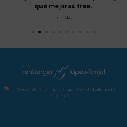
qué mejoras trae.
Leer Más