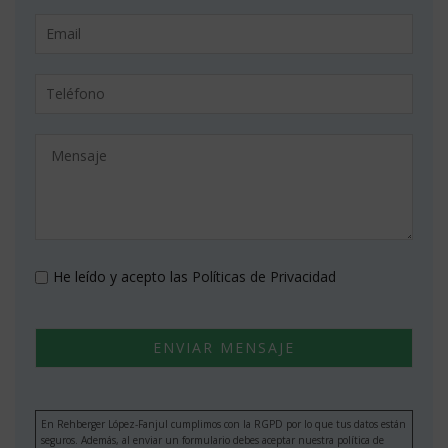
He leído y acepto las
Políticas de Privacidad
En Rehberger López-Fanjul cumplimos con la RGPD por lo que tus datos están
seguros. Además, al enviar un formulario debes aceptar nuestra política de