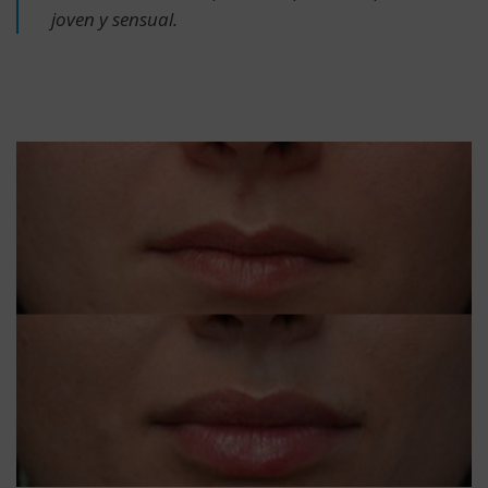
joven y sensual.