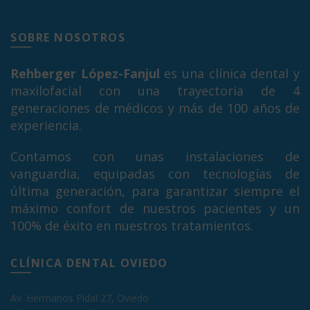
SOBRE NOSOTROS
Rehberger López-Fanjul
es una clínica dental y
maxilofacial con una trayectoria de 4
generaciones de médicos y más de 100 años de
experiencia.
Contamos con unas instalaciones de
vanguardia, equipadas con tecnologías de
última generación, para garantizar siempre el
máximo confort de nuestros pacientes y un
100% de éxito en nuestros tratamientos.
CLÍNICA DENTAL OVIEDO
Av. Hermanos Pidal 27, Oviedo