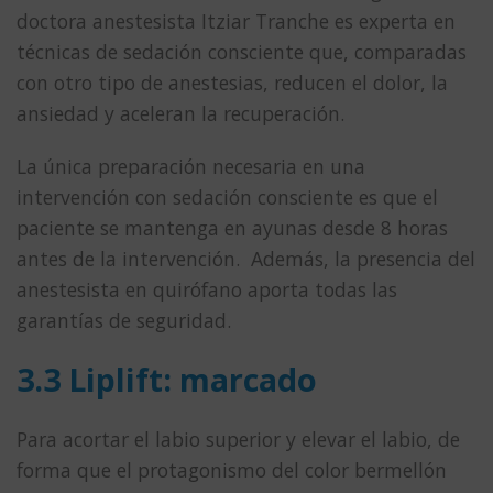
doctora anestesista Itziar Tranche es experta en
técnicas de sedación consciente que, comparadas
con otro tipo de anestesias, reducen el dolor, la
ansiedad y aceleran la recuperación.
La única preparación necesaria en una
intervención con sedación consciente es que el
paciente se mantenga en ayunas desde 8 horas
antes de la intervención. Además, la presencia del
anestesista en quirófano aporta todas las
garantías de seguridad.
3.3 Liplift: marcado
Para acortar el labio superior y elevar el labio, de
forma que el protagonismo del color bermellón