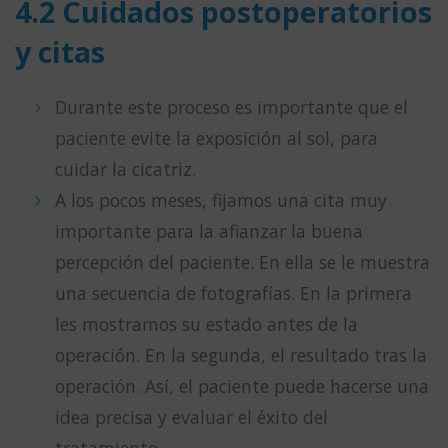
4.2 Cuidados postoperatorios
y citas
Durante este proceso es importante que el
paciente evite la exposición al sol, para
cuidar la cicatriz.
A los pocos meses, fijamos una cita muy
importante para la afianzar la buena
percepción del paciente. En ella se le muestra
una secuencia de fotografías. En la primera
les mostramos su estado antes de la
operación. En la segunda, el resultado tras la
operación. Así, el paciente puede hacerse una
idea precisa y evaluar el éxito del