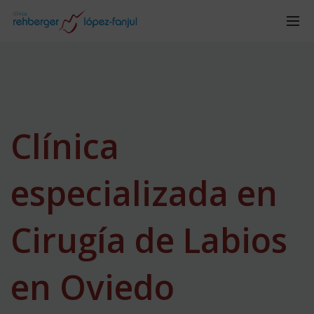
Clínica
especializada en
Cirugía de Labios
en Oviedo