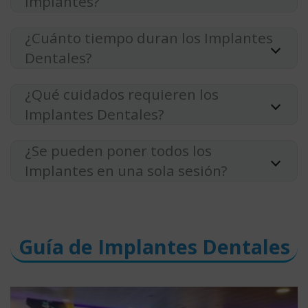
Implantes?
¿Cuánto tiempo duran los Implantes
Dentales?
¿Qué cuidados requieren los
Implantes Dentales?
¿Se pueden poner todos los
Implantes en una sola sesión?
Guía de Implantes Dentales