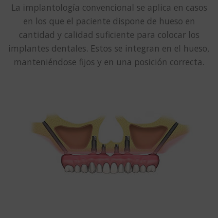
La implantología convencional se aplica en casos
en los que el paciente dispone de hueso en
cantidad y calidad suficiente para colocar los
implantes dentales. Estos se integran en el hueso,
manteniéndose fijos y en una posición correcta.