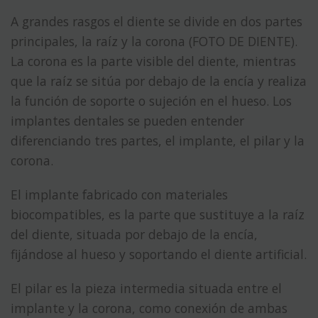
A grandes rasgos el diente se divide en dos partes
principales, la raíz y la corona (FOTO DE DIENTE).
La corona es la parte visible del diente, mientras
que la raíz se sitúa por debajo de la encía y realiza
la función de soporte o sujeción en el hueso. Los
implantes dentales se pueden entender
diferenciando tres partes, el implante, el pilar y la
corona.
El implante fabricado con materiales
biocompatibles, es la parte que sustituye a la raíz
del diente, situada por debajo de la encía,
fijándose al hueso y soportando el diente artificial.
El pilar es la pieza intermedia situada entre el
implante y la corona, como conexión de ambas