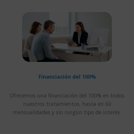
Financiación del 100%
Ofrecemos una financiación del 100% en todos
nuestros tratamientos, hasta en 60
mensualidades y sin ningún tipo de interés.