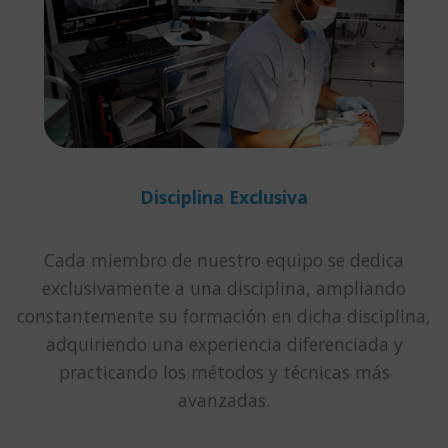
Disciplina Exclusiva
Cada miembro de nuestro equipo se dedica
exclusivamente a una disciplina, ampliando
constantemente su formación en dicha disciplina,
adquiriendo una experiencia diferenciada y
practicando los métodos y técnicas más
avanzadas.