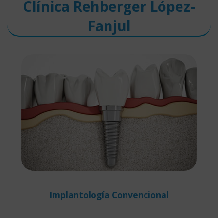
Clínica Rehberger López-
Fanjul
Implantología Convencional