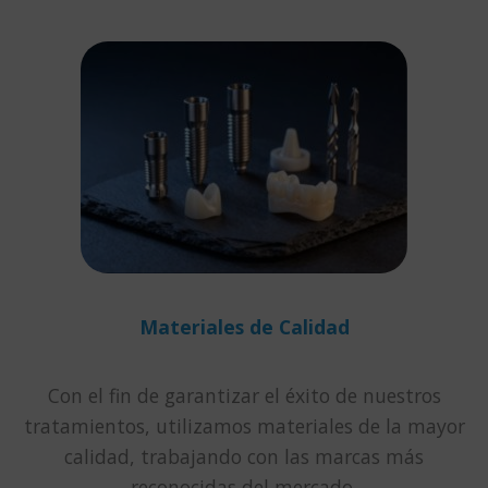
Materiales de Calidad
Con el fin de garantizar el éxito de nuestros
tratamientos, utilizamos materiales de la mayor
calidad, trabajando con las marcas más
reconocidas del mercado.