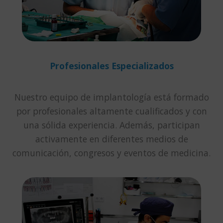
Profesionales Especializados
Nuestro equipo de implantología está formado
por profesionales altamente cualificados y con
una sólida experiencia. Además, participan
activamente en diferentes medios de
comunicación, congresos y eventos de medicina.