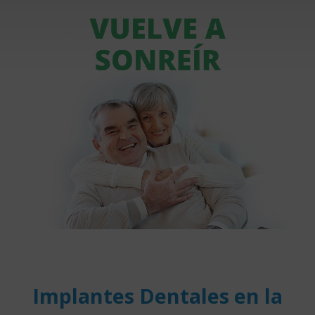
Implantes Dentales en la