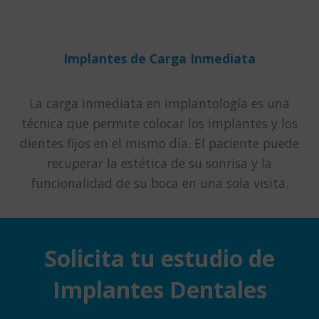
Implantes de Carga Inmediata
La carga inmediata en implantología es una
técnica que permite colocar los implantes y los
dientes fijos en el mismo día. El paciente puede
recuperar la estética de su sonrisa y la
funcionalidad de su boca en una sola visita.
Solicita tu estudio de
Implantes Dentales