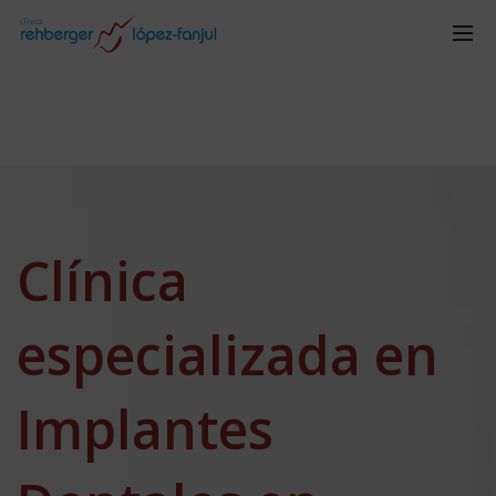
Clínica
especializada en
Implantes