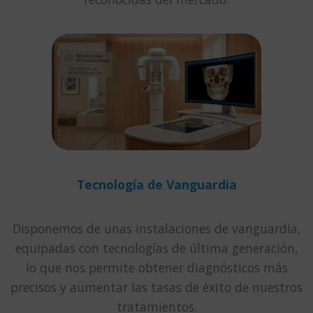
Tecnología de Vanguardia
Disponemos de unas instalaciones de vanguardia,
equipadas con tecnologías de última generación,
lo que nos permite obtener diagnósticos más
precisos y aumentar las tasas de éxito de nuestros
tratamientos.