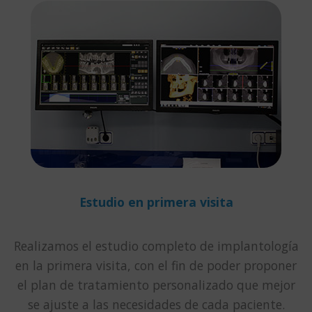
Estudio en primera visita
Realizamos el estudio completo de implantología
en la primera visita, con el fin de poder proponer
el plan de tratamiento personalizado que mejor
se ajuste a las necesidades de cada paciente.