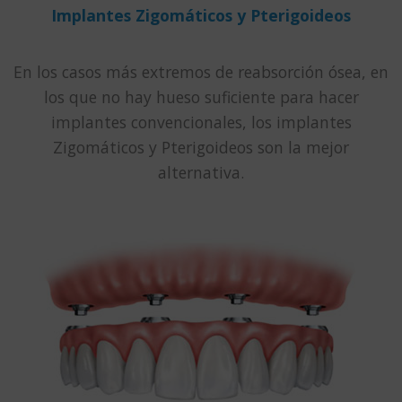
Implantes Zigomáticos y Pterigoideos
En los casos más extremos de reabsorción ósea, en
los que no hay hueso suficiente para hacer
implantes convencionales, los implantes
Zigomáticos y Pterigoideos son la mejor
alternativa.