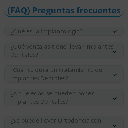
(FAQ) Preguntas frecuentes
¿Qué es la Implantología?
¿Qué ventajas tiene llevar Implantes
Dentales?
¿Cuánto dura un tratamiento de
Implantes Dentales?
¿A que edad se pueden poner
Implantes Dentales?
¿Se puede llevar Ortodoncia con