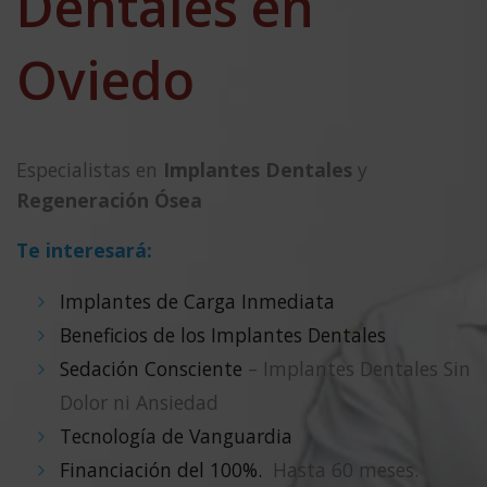
Dentales en
Oviedo
Especialistas en
Implantes Dentales
y
Regeneración Ósea
Te interesará:
Implantes de Carga Inmediata
Beneficios de los Implantes Dentales
Sedación Consciente
– Implantes Dentales Sin
Dolor ni Ansiedad
Tecnología de Vanguardia
Financiación del 100%.
Hasta 60 meses.