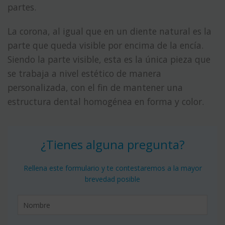
partes.
La corona, al igual que en un diente natural es la
parte que queda visible por encima de la encía.
Siendo la parte visible, esta es la única pieza que
se trabaja a nivel estético de manera
personalizada, con el fin de mantener una
estructura dental homogénea en forma y color.
¿Tienes alguna pregunta?
Rellena este formulario y te contestaremos a la mayor
brevedad posible