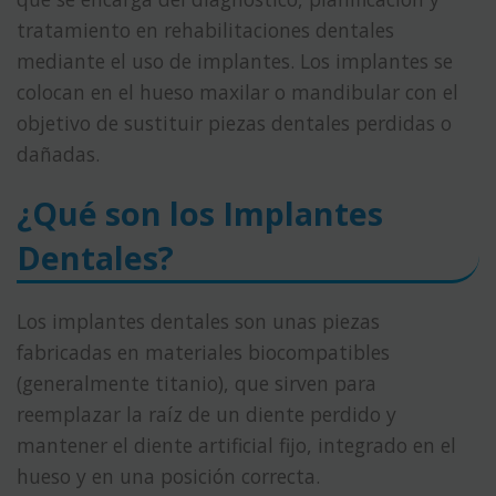
tratamiento en rehabilitaciones dentales
mediante el uso de implantes. Los implantes se
colocan en el hueso maxilar o mandibular con el
objetivo de sustituir piezas dentales perdidas o
dañadas.
¿Qué son los Implantes
Dentales?
Los implantes dentales son unas piezas
fabricadas en materiales biocompatibles
(generalmente titanio), que sirven para
reemplazar la raíz de un diente perdido y
mantener el diente artificial fijo, integrado en el
hueso y en una posición correcta.