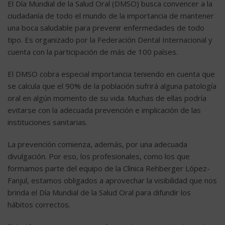
El Día Mundial de la Salud Oral (DMSO) busca convencer a la
ciudadanía de todo el mundo de la importancia de mantener
una boca saludable para prevenir enfermedades de todo
tipo. Es organizado por la
Federación Dental Internacional
y
cuenta con la participación de más de 100 países.
El DMSO cobra especial importancia teniendo en cuenta que
se calcula que el 90% de la población sufrirá alguna patología
oral en algún momento de su vida. Muchas de ellas podría
evitarse con la adecuada prevención e implicación de las
instituciones sanitarias.
La prevención comienza, además, por una adecuada
divulgación. Por eso, los profesionales, como los que
formamos parte del equipo de la Clínica Rehberger López-
Fanjul, estamos obligados a aprovechar la visibilidad que nos
brinda el Día Mundial de la Salud Oral para difundir los
hábitos correctos.