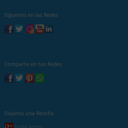
Síguenos en las Redes
Comparte en tus Redes
Déjanos una Reseña
Escribir Reseña