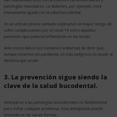
patologías musculares. La diabetes, por ejemplo, está
íntimamente ligada con la salud bucodental.
En un artículo previo también explicamos el mayor riesgo de
sufrir
complicaciones por el covid 19
entre aquellos
pacientes que padecen inflamación en las encías.
Ante estos datos nos tomamos la libertad de decir que,
aunque estemos en pandemia, es más peligroso no acudir al
dentista que acudir.
3. La prevención sigue siendo la
clave de la salud bucodental.
Anticiparse a las patologías bucodentales es fundamental
para evitar cualquier problema. Esta anticipación puede
entenderse de varias formas: