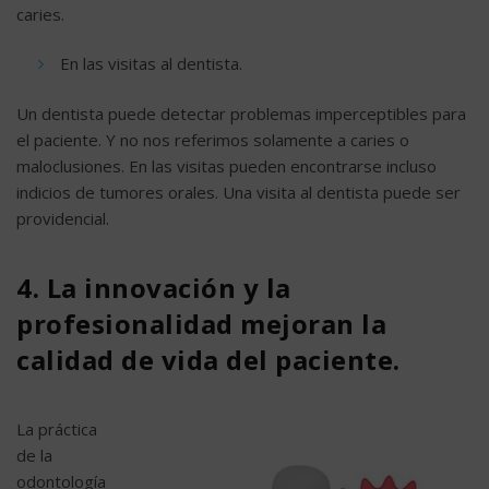
caries.
En las visitas al dentista.
Un dentista puede detectar problemas imperceptibles para
el paciente. Y no nos referimos solamente a caries o
maloclusiones. En las visitas pueden encontrarse incluso
indicios de tumores orales. Una visita al dentista puede ser
providencial.
4. La innovación y la
profesionalidad mejoran la
calidad de vida del paciente.
La práctica
de la
odontología