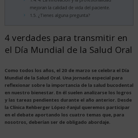
mejoran la calidad de vida del paciente.
1.5.
¿Tienes alguna pregunta?
4 verdades para transmitir en
el Día Mundial de la Salud Oral
Como todos los años, el 20 de marzo se celebra el Día
Mundial de la Salud Oral. Una jornada especial para
reflexionar sobre la importancia de la salud bucodental
en nuestro bienestar. En él suelen analizarse los logros
y las tareas pendientes durante el año anterior. Desde
la Clínica Rehberger López-Fanjul queremos participar
en el debate aportando los cuatro temas que, para
nosotros, deberían ser de obligado abordaje.