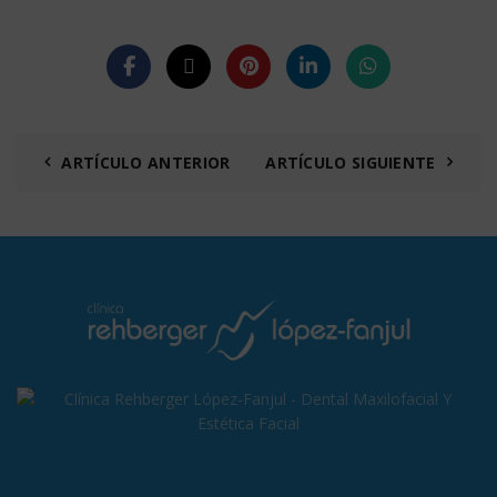
ARTÍCULO ANTERIOR
ARTÍCULO SIGUIENTE