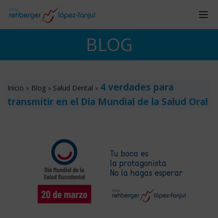
BLOG
4 verdades para
Inicio
»
Blog
»
Salud Dental
»
transmitir en el Día Mundial de la Salud Oral