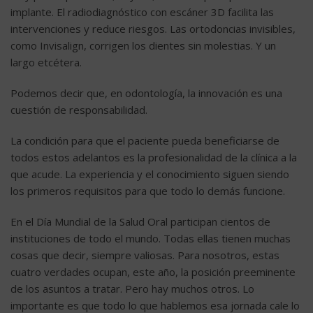
implante. El radiodiagnóstico con escáner 3D facilita las
intervenciones y reduce riesgos. Las ortodoncias invisibles,
como
Invisalign
, corrigen los dientes sin molestias. Y un
largo etcétera.
Podemos decir que, en odontología, la innovación es una
cuestión de responsabilidad.
La condición para que el paciente pueda beneficiarse de
todos estos adelantos es la profesionalidad de la clínica a la
que acude. La experiencia y el conocimiento siguen siendo
los primeros requisitos para que todo lo demás funcione.
En el Día Mundial de la Salud Oral participan cientos de
instituciones de todo el mundo. Todas ellas tienen muchas
cosas que decir, siempre valiosas. Para nosotros, estas
cuatro verdades ocupan, este año, la posición preeminente
de los asuntos a tratar. Pero hay muchos otros. Lo
importante es que todo lo que hablemos esa jornada cale lo