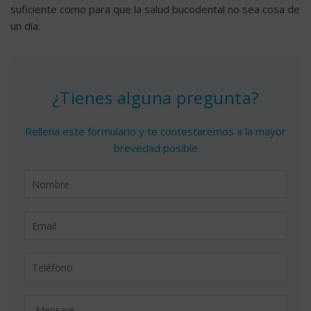
suficiente como para que la salud bucodental no sea cosa de
un día.
¿Tienes alguna pregunta?
Rellena este formulario y te contestaremos a la mayor
brevedad posible