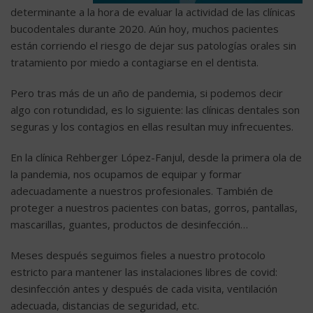
determinante a la hora de evaluar la actividad de las clínicas
bucodentales durante 2020. Aún hoy, muchos pacientes
están corriendo el riesgo de dejar sus patologías orales sin
tratamiento por miedo a contagiarse en el dentista.
Pero tras más de un año de pandemia, si podemos decir
algo con rotundidad, es lo siguiente: las clínicas dentales son
seguras y los contagios en ellas resultan muy infrecuentes.
En la clínica Rehberger López-Fanjul, desde la primera ola de
la pandemia, nos ocupamos de equipar y formar
adecuadamente a nuestros profesionales. También de
proteger a nuestros pacientes con batas, gorros, pantallas,
mascarillas, guantes, productos de desinfección…
Meses después seguimos fieles a nuestro protocolo
estricto para mantener las instalaciones libres de covid:
desinfección antes y después de cada visita, ventilación
adecuada, distancias de seguridad, etc.