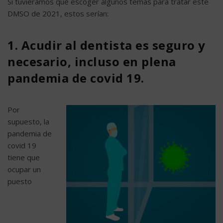
Si tuviéramos que escoger algunos temas para tratar este
DMSO de 2021, estos serían:
1. Acudir al dentista es seguro y
necesario, incluso en plena
pandemia de covid 19.
Por
supuesto, la
pandemia de
covid 19
tiene que
ocupar un
puesto