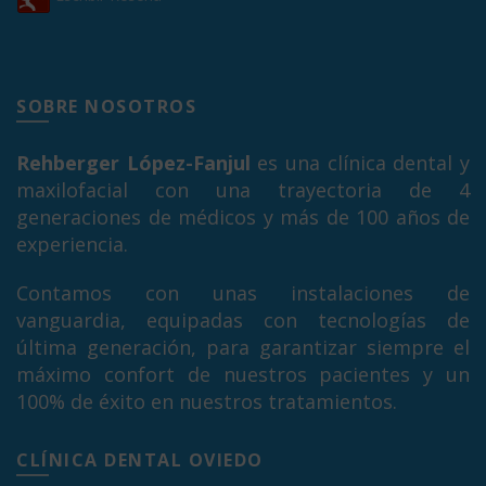
SOBRE NOSOTROS
Rehberger López-Fanjul
es una clínica dental y
maxilofacial con una trayectoria de 4
generaciones de médicos y más de 100 años de
experiencia.
Contamos con unas instalaciones de
vanguardia, equipadas con tecnologías de
última generación, para garantizar siempre el
máximo confort de nuestros pacientes y un
100% de éxito en nuestros tratamientos.
CLÍNICA DENTAL OVIEDO