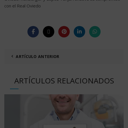
con el Real Oviedo
ARTÍCULO ANTERIOR
ARTÍCULOS RELACIONADOS