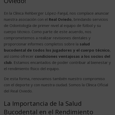
Oviedo!
En la Clínica Rehberger López-Fanjul, nos complace anunciar
nuestra asociación con el
Real Oviedo
, brindando servicios
de Odontología de primer nivel al equipo de fútbol y su
cuerpo técnico. Como parte de este acuerdo, nos
comprometemos a realizar revisiones dentales y
proporcionar informes completos sobre la
salud
bucodental de todos los jugadores y el cuerpo técnico
,
así como ofrecer
condiciones ventajosas a los socios del
club
. Estamos encantados de poder contribuir al bienestar y
el rendimiento físico del equipo.
De esta forma, renovamos también nuestro compromiso
con el deporte y con nuestra ciudad. Somos la Clínica Oficial
del Real Oviedo.
La Importancia de la Salud
Bucodental en el Rendimiento