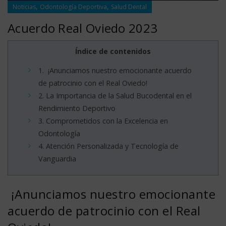
,
,
Noticias
Odontología Deportiva
Salud Dental
Acuerdo Real Oviedo 2023
Índice de contenidos
1.
¡Anunciamos nuestro emocionante acuerdo
de patrocinio con el Real Oviedo!
2.
La Importancia de la Salud Bucodental en el
Rendimiento Deportivo
3.
Comprometidos con la Excelencia en
Odontología
4.
Atención Personalizada y Tecnología de
Vanguardia
¡Anunciamos nuestro emocionante
acuerdo de patrocinio con el Real