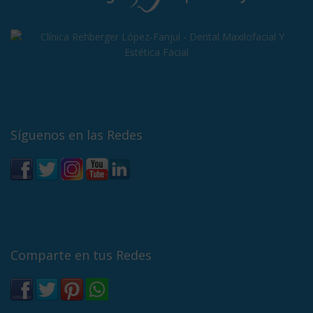
Síguenos en las Redes
Comparte en tus Redes