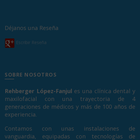
Déjanos una Reseña
Escribir Reseña
SOBRE NOSOTROS
Rehberger López-Fanjul
es una clínica dental y
maxilofacial con una trayectoria de 4
generaciones de médicos y más de 100 años de
experiencia.
Contamos con unas instalaciones de
vanguardia, equipadas con tecnologías de