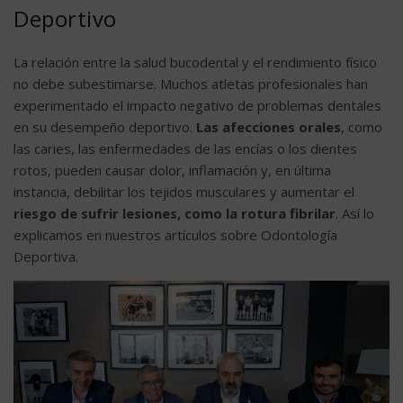
Deportivo
La relación entre la salud bucodental y el rendimiento físico
no debe subestimarse. Muchos atletas profesionales han
experimentado el impacto negativo de problemas dentales
en su desempeño deportivo.
Las afecciones orales
, como
las caries, las enfermedades de las encías o los dientes
rotos, pueden causar dolor, inflamación y, en última
instancia, debilitar los tejidos musculares y aumentar el
riesgo de sufrir lesiones, como la rotura fibrilar
. Así lo
explicamos en nuestros artículos sobre
Odontología
Deportiva
.