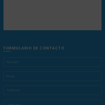
FORMULARIO DE CONTACTO