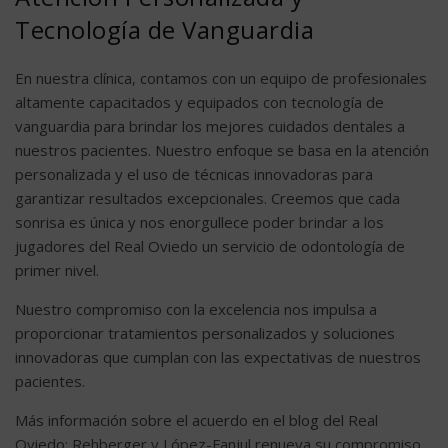
Tecnología de Vanguardia
En nuestra clínica, contamos con un equipo de profesionales
altamente capacitados y equipados con tecnología de
vanguardia para brindar los mejores cuidados dentales a
nuestros pacientes. Nuestro enfoque se basa en la atención
personalizada y el uso de técnicas innovadoras para
garantizar resultados excepcionales. Creemos que cada
sonrisa es única y nos enorgullece poder brindar a los
jugadores del Real Oviedo un servicio de odontología de
primer nivel.
Nuestro compromiso con la excelencia nos impulsa a
proporcionar tratamientos personalizados y soluciones
innovadoras que cumplan con las expectativas de nuestros
pacientes.
Más información sobre el acuerdo en el blog del Real
Oviedo:
Rehberger y López-Fanjul renueva su compromiso