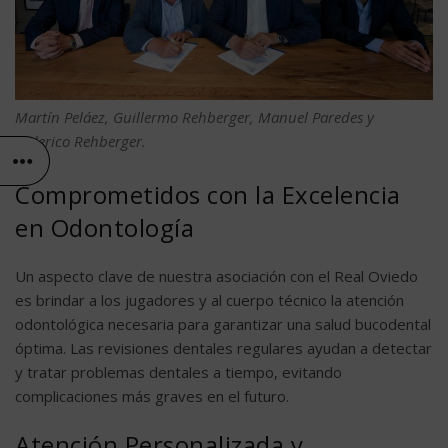
Martín Peláez, Guillermo Rehberger, Manuel Paredes y
Federico Rehberger.
Comprometidos con la Excelencia
en Odontología
Un aspecto clave de nuestra asociación con el Real Oviedo
es brindar a los jugadores y al cuerpo técnico la atención
odontológica necesaria para garantizar una salud bucodental
óptima. Las revisiones dentales regulares ayudan a detectar
y tratar problemas dentales a tiempo, evitando
complicaciones más graves en el futuro.
Atención Personalizada y