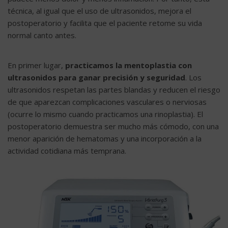
técnica, al igual que el uso de ultrasonidos, mejora el
postoperatorio y facilita que el paciente retome su vida
normal canto antes.
En primer lugar,
practicamos la mentoplastia con
ultrasonidos para ganar precisión y seguridad
. Los
ultrasonidos respetan las partes blandas y reducen el riesgo
de que aparezcan complicaciones vasculares o nerviosas
(ocurre lo mismo cuando practicamos una rinoplastia). El
postoperatorio demuestra ser mucho más cómodo, con una
menor aparición de hematomas y una incorporación a la
actividad cotidiana más temprana.