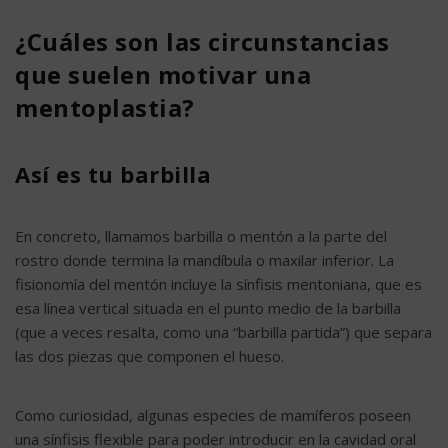
¿Cuáles son las circunstancias
que suelen motivar una
mentoplastia?
Así es tu barbilla
En concreto, llamamos barbilla o mentón a la parte del
rostro donde termina la mandíbula o maxilar inferior. La
fisionomía del mentón incluye la sínfisis mentoniana, que es
esa línea vertical situada en el punto medio de la barbilla
(que a veces resalta, como una “barbilla partida”) que separa
las dos piezas que componen el hueso.
Como curiosidad, algunas especies de mamíferos poseen
una sínfisis flexible para poder introducir en la cavidad oral