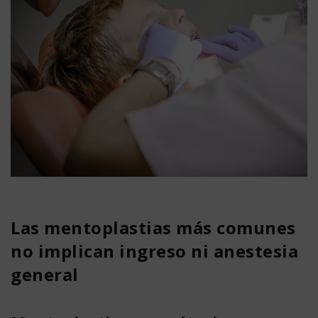
Las mentoplastias más comunes
no implican ingreso ni anestesia
general