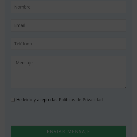
He leído y acepto las
Políticas de Privacidad