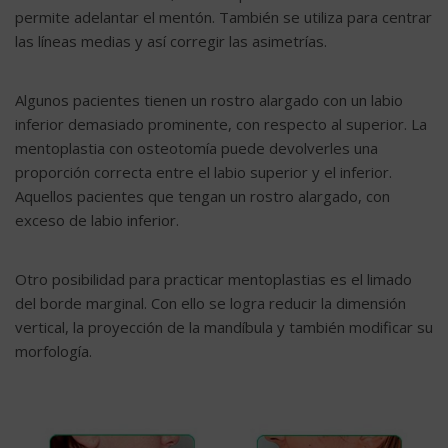
permite adelantar el mentón. También se utiliza para centrar
las líneas medias y así corregir las asimetrías.
Algunos pacientes tienen un rostro alargado con un labio
inferior demasiado prominente, con respecto al superior. La
mentoplastia con osteotomía puede devolverles una
proporción correcta entre el labio superior y el inferior.
Aquellos pacientes que tengan un rostro alargado, con
exceso de labio inferior.
Otro posibilidad para practicar mentoplastias es el limado
del borde marginal. Con ello se logra reducir la dimensión
vertical, la proyección de la mandíbula y también modificar su
morfología.