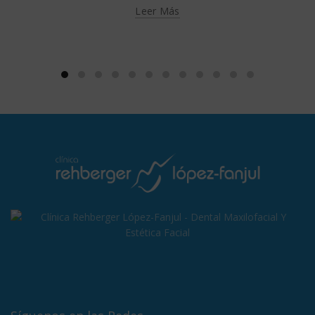
Leer Más