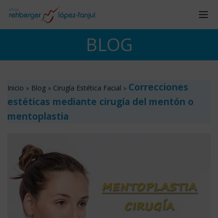
BLOG
Correcciones
Inicio
»
Blog
»
Cirugía Estética Facial
»
estéticas mediante cirugía del mentón o
mentoplastia