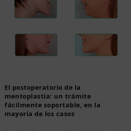
El postoperatorio de la
mentoplastia: un trámite
fácilmente soportable, en la
mayoría de los casos