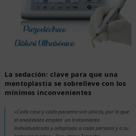
La sedación: clave para que una
mentoplastia se sobrelleve con los
mínimos inconvenientes
«Cada caso y cada paciente son únicos, por lo que
el anestesista emplea un tratamiento
individualizado y adaptado a cada persona y a su