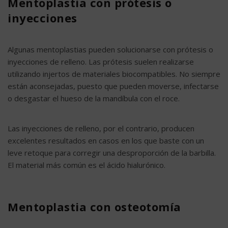
Mentoplastia con prótesis o
inyecciones
Algunas mentoplastias pueden solucionarse con prótesis o
inyecciones de relleno. Las prótesis suelen realizarse
utilizando injertos de materiales biocompatibles. No siempre
están aconsejadas, puesto que pueden moverse, infectarse
o desgastar el hueso de la mandíbula con el roce.
Las inyecciones de relleno, por el contrario, producen
excelentes resultados en casos en los que baste con un
leve retoque para corregir una desproporción de la barbilla.
El material más común es el ácido hialurónico.
Mentoplastia con osteotomía