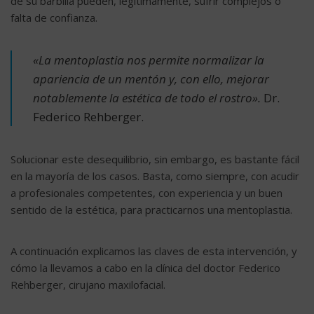
de su barbilla pueden, legítimamente, sufrir complejos o
falta de confianza.
«La mentoplastia nos permite normalizar la
apariencia de un mentón y, con ello, mejorar
notablemente la estética de todo el rostro».
Dr.
Federico Rehberger.
Solucionar este desequilibrio, sin embargo, es bastante fácil
en la mayoría de los casos. Basta, como siempre, con acudir
a profesionales competentes, con experiencia y un buen
sentido de la estética, para practicarnos una mentoplastia.
A continuación explicamos las claves de esta intervención, y
cómo la llevamos a cabo en la clínica del doctor Federico
Rehberger, cirujano maxilofacial.