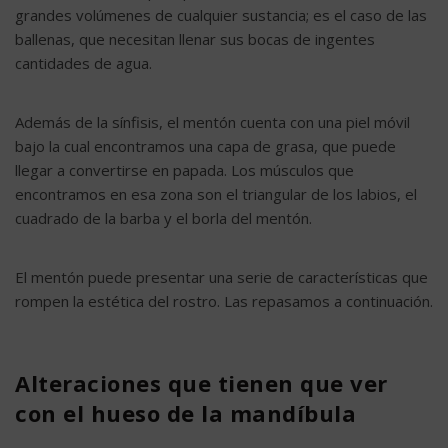
grandes volúmenes de cualquier sustancia; es el caso de las
ballenas, que necesitan llenar sus bocas de ingentes
cantidades de agua.
Además de la sínfisis, el mentón cuenta con una piel móvil
bajo la cual encontramos una capa de grasa, que puede
llegar a convertirse en papada. Los músculos que
encontramos en esa zona son el triangular de los labios, el
cuadrado de la barba y el borla del mentón.
El mentón puede presentar una serie de características que
rompen la estética del rostro. Las repasamos a continuación.
Alteraciones que tienen que ver
con el hueso de la mandíbula