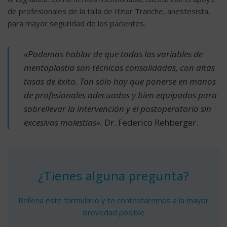
de profesionales de la talla de Itziar Tranche, anestesista,
para mayor seguridad de los pacientes.
«Podemos hablar de que todas las variables de
mentoplastia son técnicas consolidadas, con altas
tasas de éxito. Tan sólo hay que ponerse en manos
de profesionales adecuados y bien equipados para
sobrellevar la intervención y el postoperatorio sin
excesivas molestias».
Dr. Federico Rehberger.
¿Tienes alguna pregunta?
Rellena este formulario y te contestaremos a la mayor
brevedad posible