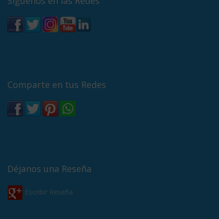
Síguenos en las Redes
Comparte en tus Redes
Déjanos una Reseña
Escribir Reseña