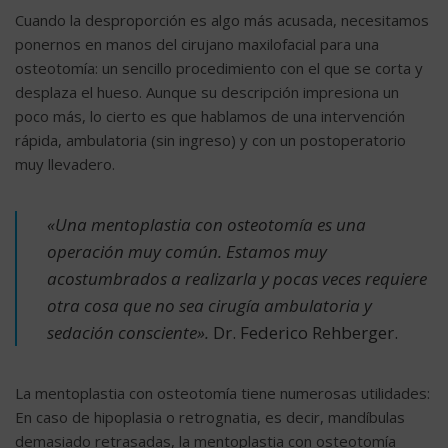
Cuando la desproporción es algo más acusada, necesitamos
ponernos en manos del cirujano maxilofacial para una
osteotomía: un sencillo procedimiento con el que se corta y
desplaza el hueso. Aunque su descripción impresiona un
poco más, lo cierto es que hablamos de una intervención
rápida, ambulatoria (sin ingreso) y con un postoperatorio
muy llevadero.
«Una mentoplastia con osteotomía es una
operación muy común. Estamos muy
acostumbrados a realizarla y pocas veces requiere
otra cosa que no sea cirugía ambulatoria y
sedación consciente».
Dr. Federico Rehberger.
La mentoplastia con osteotomía tiene numerosas utilidades:
En caso de hipoplasia o retrognatia, es decir, mandíbulas
demasiado retrasadas, la mentoplastia con osteotomía