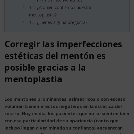
1.4.
¿A quién confiamos nuestra
mentoplastia?
1.5.
¿Tienes alguna pregunta?
Corregir las imperfecciones
estéticas del mentón es
posible gracias a la
mentoplastia
Los mentones prominentes, asimétricos o con escaso
volumen tienen efectos negativos en la estética del
rostro. Hoy en día, los pacientes que no se sienten bien
con esa particularidad de su apariencia (tanto que
incluso llegan a ver minada su confianza) encuentran