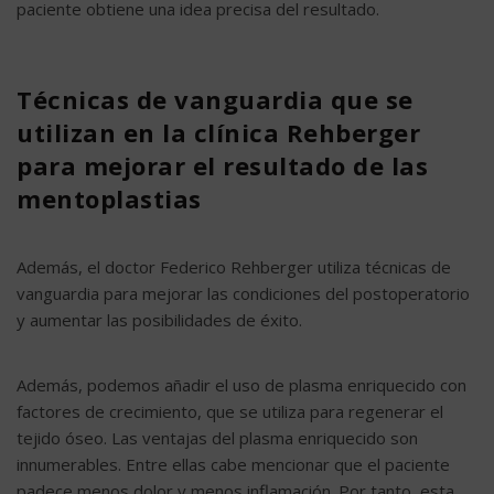
paciente obtiene una idea precisa del resultado.
Técnicas de vanguardia que se
utilizan en la clínica Rehberger
para mejorar el resultado de las
mentoplastias
Además, el doctor Federico Rehberger utiliza técnicas de
vanguardia para mejorar las condiciones del postoperatorio
y aumentar las posibilidades de éxito.
Además, podemos añadir el uso de plasma enriquecido con
factores de crecimiento, que se utiliza para regenerar el
tejido óseo. Las ventajas del plasma enriquecido son
innumerables. Entre ellas cabe mencionar que el paciente
padece menos dolor y menos inflamación. Por tanto, esta