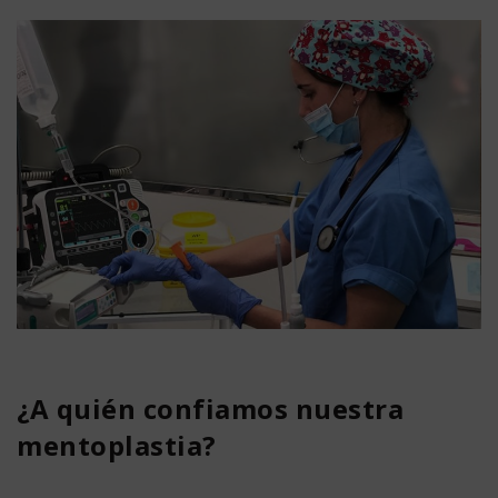
¿A quién confiamos nuestra
mentoplastia?