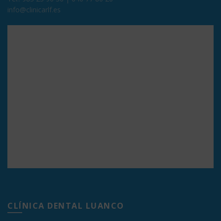
info@clinicarlf.es
CLÍNICA DENTAL LUANCO