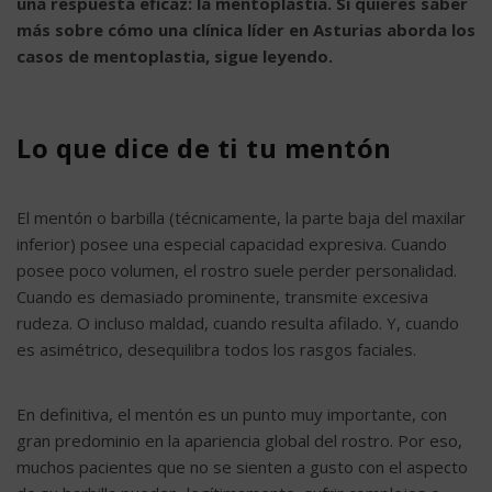
una respuesta eficaz: la mentoplastia. Si quieres saber
más sobre cómo una clínica líder en Asturias aborda los
casos de mentoplastia, sigue leyendo.
Lo que dice de ti tu mentón
El mentón o barbilla (técnicamente, la parte baja del maxilar
inferior) posee una especial capacidad expresiva. Cuando
posee poco volumen, el rostro suele perder personalidad.
Cuando es demasiado prominente, transmite excesiva
rudeza. O incluso maldad, cuando resulta afilado. Y, cuando
es asimétrico, desequilibra todos los rasgos faciales.
En definitiva, el mentón es un punto muy importante, con
gran predominio en la apariencia global del rostro. Por eso,
muchos pacientes que no se sienten a gusto con el aspecto