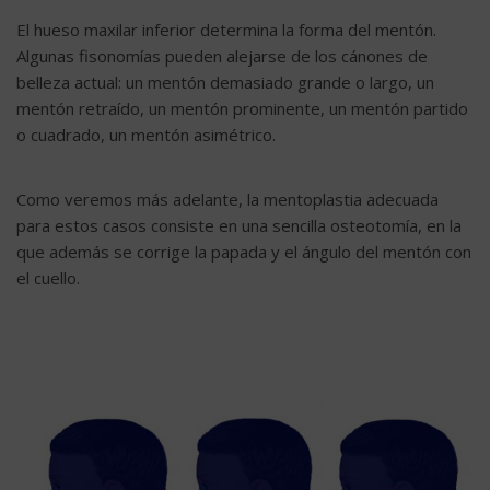
El hueso maxilar inferior determina la forma del mentón.
Algunas fisonomías pueden alejarse de los cánones de
belleza actual: un mentón demasiado grande o largo, un
mentón retraído, un mentón prominente, un mentón partido
o cuadrado, un mentón asimétrico.
Como veremos más adelante, la mentoplastia adecuada
para estos casos consiste en una sencilla osteotomía, en la
que además se corrige la papada y el ángulo del mentón con
el cuello.