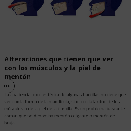
Alteraciones que tienen que ver
con los músculos y la piel de
mentón
La apariencia poco estética de algunas barbillas no tiene que
ver con la forma de la mandíbula, sino con la laxitud de los
músculos o de la piel de la barbilla. Es un problema bastante
común que se denomina mentón colgante o mentón de
bruja.