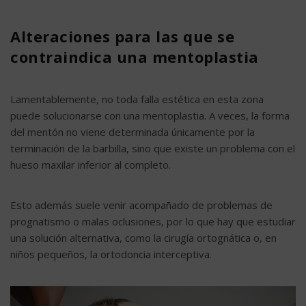
Alteraciones para las que se
contraindica una mentoplastia
Lamentablemente, no toda falla estética en esta zona
puede solucionarse con una mentoplastia. A veces, la forma
del mentón no viene determinada únicamente por la
terminación de la barbilla, sino que existe un problema con el
hueso maxilar inferior al completo.
Esto además suele venir acompañado de problemas de
prognatismo o malas oclusiones, por lo que hay que estudiar
una solución alternativa, como la cirugía ortognática o, en
niños pequeños, la ortodoncia interceptiva.