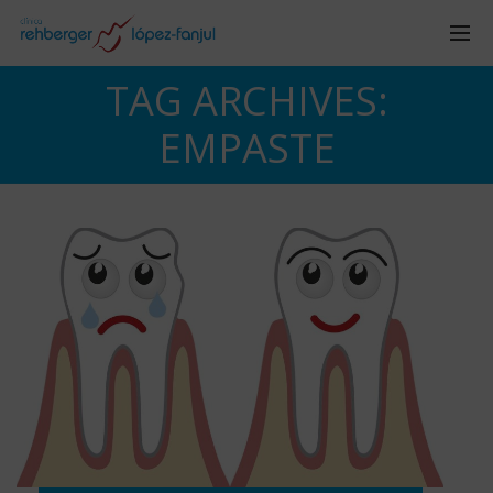
TAG ARCHIVES:
EMPASTE