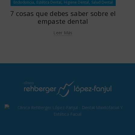
,
,
,
Endodoncia
Estética Dental
Higiene Dental
Salud Dental
7 cosas que debes saber sobre el
empaste dental
Leer Más