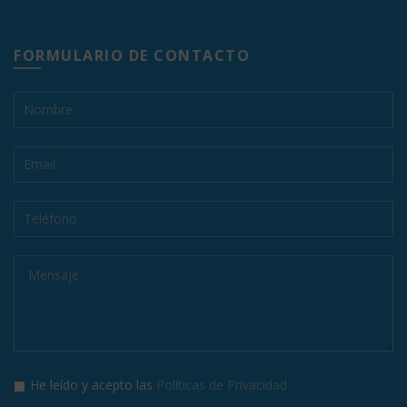
FORMULARIO DE CONTACTO
He leído y acepto las
Políticas de Privacidad