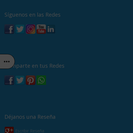
Síguenos en las Redes
Comparte en tus Redes
Déjanos una Reseña
Escribir Reseña