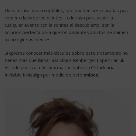
Unas férulas imperceptibles, que pueden ser retiradas para
comer o lavarse los dientes… o incluso para acudir a
cualquier evento con la sonrisa al descubierto, son la
solución perfecta para que los pacientes adultos se animen
a corregir sus dientes.
Si quieres conocer más detalles sobre este tratamiento no
tienes más que llamar a la clínica Rehberger López Fanjul.
Accede ahora a más información sobre la Ortodoncia
Invisible Invisalign por medio de este
enlace
.