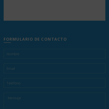
FORMULARIO DE CONTACTO