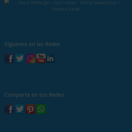
Síguenos en las Redes
Comparte en tus Redes