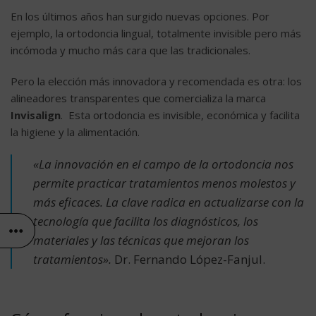
En los últimos años han surgido nuevas opciones. Por
ejemplo, la ortodoncia lingual, totalmente invisible pero más
incómoda y mucho más cara que las tradicionales.
Pero la elección más innovadora y recomendada es otra: los
alineadores transparentes que comercializa la marca
Invisalign
. Esta ortodoncia es invisible, económica y facilita
la higiene y la alimentación.
«La innovación en el campo de la ortodoncia nos
permite practicar tratamientos menos molestos y
más eficaces. La clave radica en actualizarse con la
tecnología que facilita los diagnósticos, los
materiales y las técnicas que mejoran los
tratamientos».
Dr. Fernando López-Fanjul.