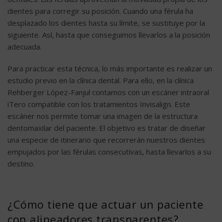
dientes para corregir su posición. Cuando una férula ha
desplazado los dientes hasta su límite, se sustituye por la
siguiente. Así, hasta que conseguimos llevarlos a la posición
adecuada.
Para practicar esta técnica, lo más importante es realizar un
estudio previo en la clínica dental. Para ello, en la clínica
Rehberger López-Fanjul contamos con un escáner intraoral
iTero compatible con los tratamientos Invisalign. Este
escáner nos permite tomar una imagen de la estructura
dentomaxilar del paciente. El objetivo es tratar de diseñar
una especie de itinerario que recorrerán nuestros dientes
empujados por las férulas consecutivas, hasta llevarlos a su
destino.
¿Cómo tiene que actuar un paciente
con alineadores transparentes?