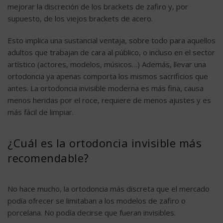
mejorar la discreción de los brackets de zafiro y, por
supuesto, de los viejos brackets de acero.
Esto implica una sustancial ventaja, sobre todo para aquellos
adultos que trabajan de cara al público, o incluso en el sector
artístico (actores, modelos, músicos…) Además, llevar una
ortodoncia ya apenas comporta los mismos sacrificios que
antes. La ortodoncia invisible moderna es más fina, causa
menos heridas por el roce, requiere de menos ajustes y es
más fácil de limpiar.
¿Cuál es la ortodoncia invisible más
recomendable?
No hace mucho, la ortodoncia más discreta que el mercado
podía ofrecer se limitaban a los modelos de zafiro o
porcelana. No podía decirse que fueran invisibles.