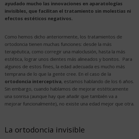
ayudado mucho las innovaciones en aparatologías
invisibles, que facilitan el tratamiento sin molestias ni
efectos estéticos negativos.
Como hemos dicho anteriormente, los tratamientos de
ortodoncia tienen muchas funciones: desde la más
terapéutica, como corregir una maloclusión, hasta la más
estética, lograr unos dientes más alineados y bonitos. Para
algunos de estos fines, la edad adecuada es mucho más
temprana de lo que la gente cree. En el caso de la
ortodoncia interceptiva
, estamos hablando de los 6 años.
Sin embargo, cuando hablamos de mejorar estéticamente
una sonrisa (aunque hay que añadir que también va a
mejorar funcionalmente), no existe una edad mejor que otra.
La ortodoncia invisible