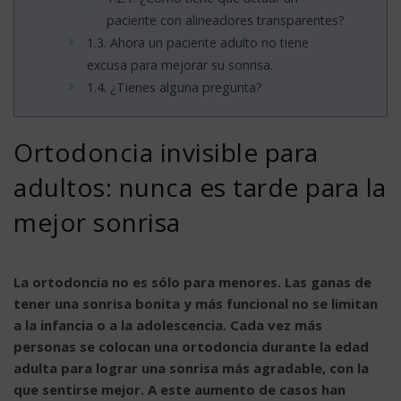
paciente con alineadores transparentes?
1.3.
Ahora un paciente adulto no tiene
excusa para mejorar su sonrisa.
1.4.
¿Tienes alguna pregunta?
Ortodoncia invisible para
adultos: nunca es tarde para la
mejor sonrisa
La ortodoncia no es sólo para menores. Las ganas de
tener una sonrisa bonita y más funcional no se limitan
a la infancia o a la adolescencia. Cada vez más
personas se colocan una ortodoncia durante la edad
adulta para lograr una sonrisa más agradable, con la
que sentirse mejor. A este aumento de casos han