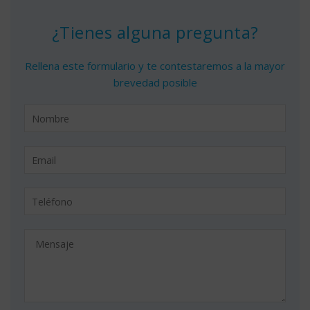
¿Tienes alguna pregunta?
Rellena este formulario y te contestaremos a la mayor
brevedad posible