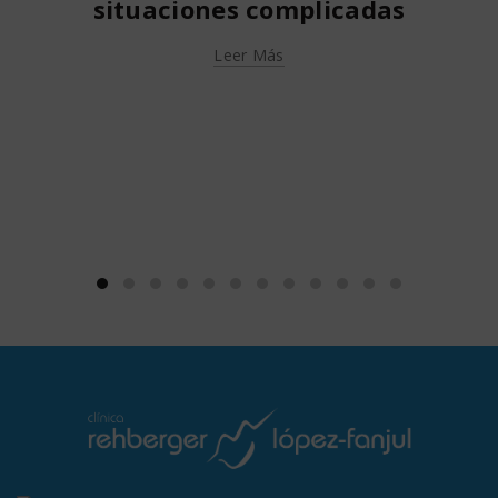
situaciones complicadas
Leer Más