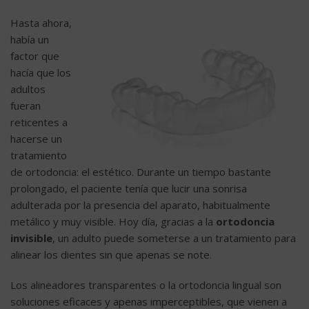
Hasta ahora,
había un
factor que
hacía que los
adultos
fueran
reticentes a
hacerse un
tratamiento
de ortodoncia: el estético. Durante un tiempo bastante
prolongado, el paciente tenía que lucir una sonrisa
adulterada por la presencia del aparato, habitualmente
metálico y muy visible. Hoy día, gracias a la
ortodoncia
invisible
, un adulto puede someterse a un tratamiento para
alinear los dientes sin que apenas se note.
Los alineadores transparentes o la ortodoncia lingual son
soluciones eficaces y apenas imperceptibles, que vienen a