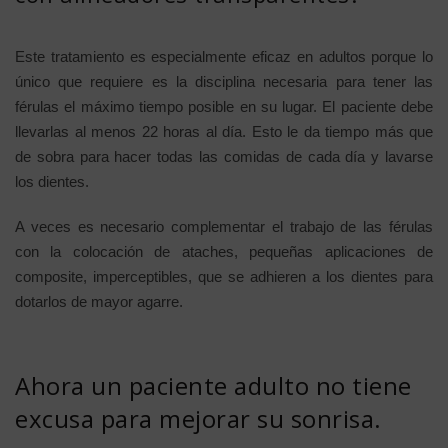
Este tratamiento es especialmente eficaz en adultos porque lo
único que requiere es la disciplina necesaria para tener las
férulas el máximo tiempo posible en su lugar. El paciente debe
llevarlas al menos 22 horas al día. Esto le da tiempo más que
de sobra para hacer todas las comidas de cada día y lavarse
los dientes.
A veces es necesario complementar el trabajo de las férulas
con la colocación de ataches, pequeñas aplicaciones de
composite, imperceptibles, que se adhieren a los dientes para
dotarlos de mayor agarre.
Ahora un paciente adulto no tiene
excusa para mejorar su sonrisa.