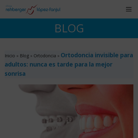
BLOG
Ortodoncia invisible para
Inicio
»
Blog
»
Ortodoncia
»
adultos: nunca es tarde para la mejor
sonrisa