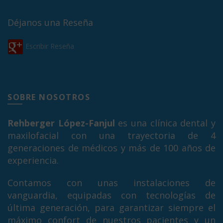
Déjanos una Reseña
Escribir Reseña
SOBRE NOSOTROS
Rehberger López-Fanjul
es una clínica dental y
maxilofacial con una trayectoria de 4
generaciones de médicos y más de 100 años de
experiencia.
Contamos con unas instalaciones de
vanguardia, equipadas con tecnologías de
última generación, para garantizar siempre el
máximo confort de nuestros pacientes y un