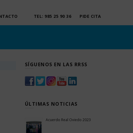
NTACTO
TEL: 985 25 90 36
PIDE CITA
SÍGUENOS EN LAS RRSS
ÚLTIMAS NOTICIAS
Acuerdo Real Oviedo 2023