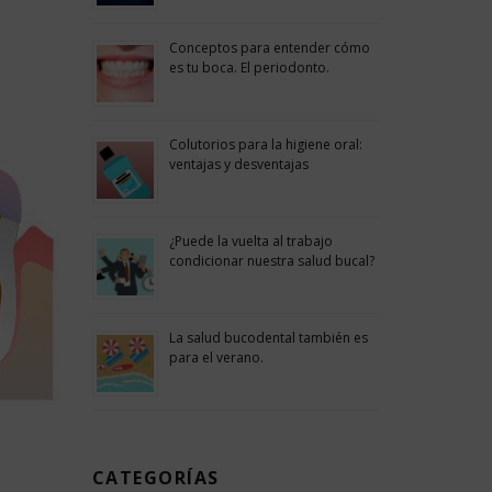
Conceptos para entender cómo
es tu boca. El periodonto.
Colutorios para la higiene oral:
ventajas y desventajas
¿Puede la vuelta al trabajo
condicionar nuestra salud bucal?
La salud bucodental también es
para el verano.
CATEGORÍAS