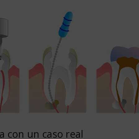
a con un caso real