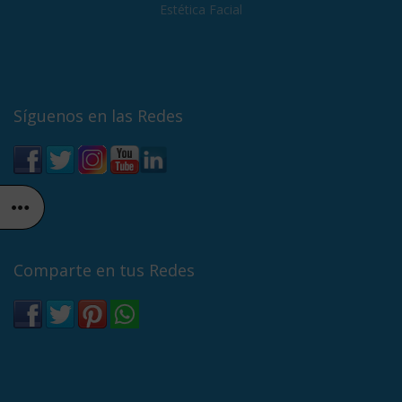
Síguenos en las Redes
Comparte en tus Redes