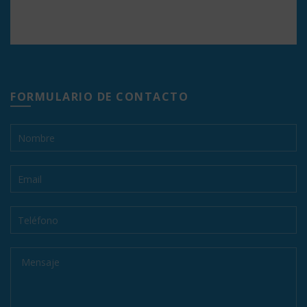
FORMULARIO DE CONTACTO