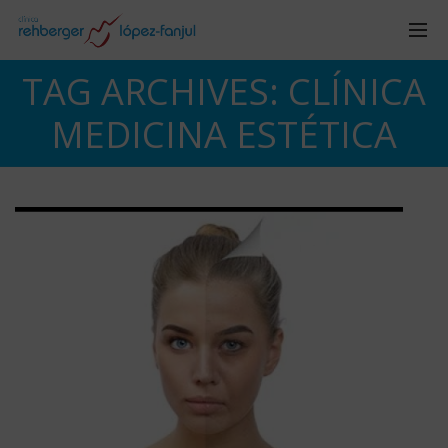
TAG ARCHIVES: CLÍNICA
MEDICINA ESTÉTICA