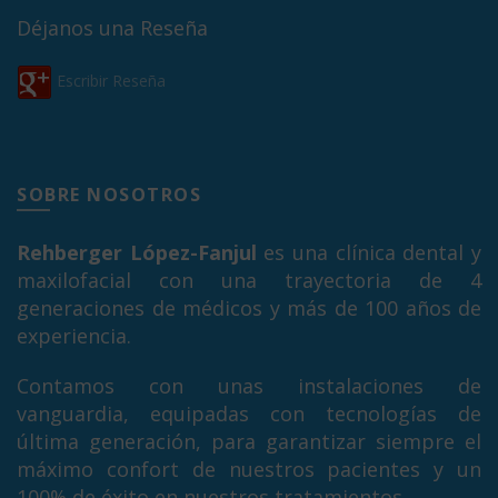
Déjanos una Reseña
Escribir Reseña
SOBRE NOSOTROS
Rehberger López-Fanjul
es una clínica dental y
maxilofacial con una trayectoria de 4
generaciones de médicos y más de 100 años de
experiencia.
Contamos con unas instalaciones de
vanguardia, equipadas con tecnologías de
última generación, para garantizar siempre el
máximo confort de nuestros pacientes y un
100% de éxito en nuestros tratamientos.