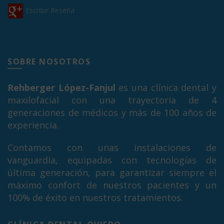
Escribir Reseña
SOBRE NOSOTROS
Rehberger López-Fanjul
es una clínica dental y
maxilofacial con una trayectoria de 4
generaciones de médicos y más de 100 años de
experiencia.
Contamos con unas instalaciones de
vanguardia, equipadas con tecnologías de
última generación, para garantizar siempre el
máximo confort de nuestros pacientes y un
100% de éxito en nuestros tratamientos.