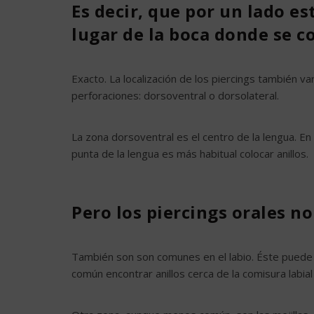
Es decir, que por un lado est
lugar de la boca donde se c
Exacto. La localización de los piercings también va
perforaciones: dorsoventral o dorsolateral.
La zona dorsoventral es el centro de la lengua. En 
punta de la lengua es más habitual colocar anillos.
Pero los piercings orales no
También son son comunes en el labio. Éste puede 
común encontrar anillos cerca de la comisura labial 