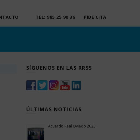
NTACTO
TEL: 985 25 90 36
PIDE CITA
SÍGUENOS EN LAS RRSS
ÚLTIMAS NOTICIAS
Acuerdo Real Oviedo 2023