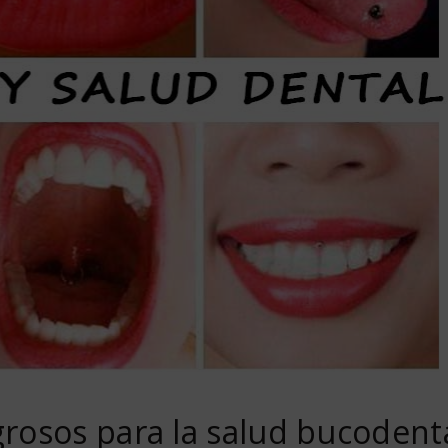
igrosos para la salud bucodent