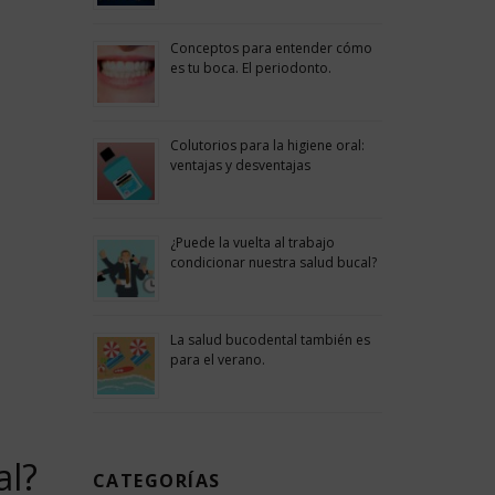
Conceptos para entender cómo
es tu boca. El periodonto.
Colutorios para la higiene oral:
ventajas y desventajas
¿Puede la vuelta al trabajo
condicionar nuestra salud bucal?
La salud bucodental también es
para el verano.
al?
CATEGORÍAS